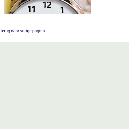
terug naar vorige pagina