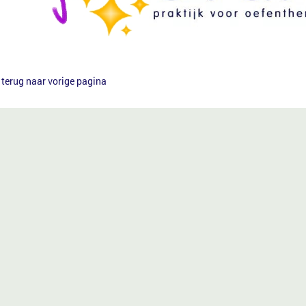
terug naar vorige pagina